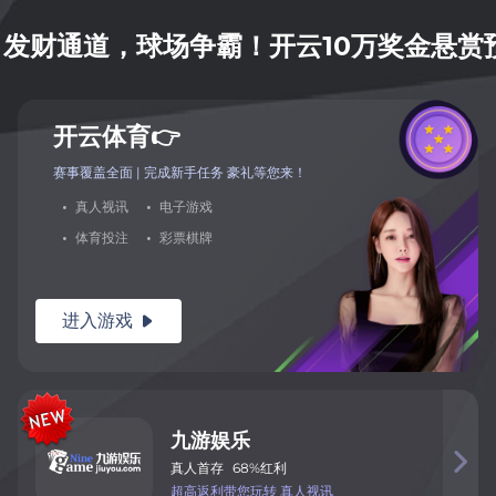
发
财
通
道
，球
场
争
霸
！开
云
10
万
奖
金
悬
赏
开
云
体
育
👉️
赛
事
覆
盖
全
面
 | 完
成
新
手
任
务
 豪
礼
等
您
来
！
·
真
人
视
讯
·
电
子
游
戏
·
体
育
投
注
·
彩
票
棋
牌
进
入
游
戏

九
游
娱
乐

真
人
首
存
68%
红
利
超
高
返
利
带
您
玩
转
真
人
视
讯